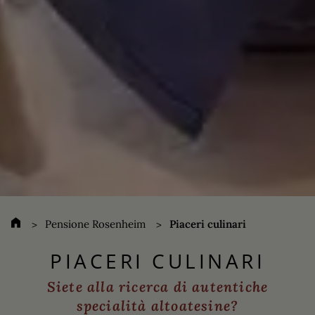
Pensione Rosenheim
Piaceri culinari
PIACERI CULINARI
Siete alla ricerca di autentiche
specialità altoatesine?