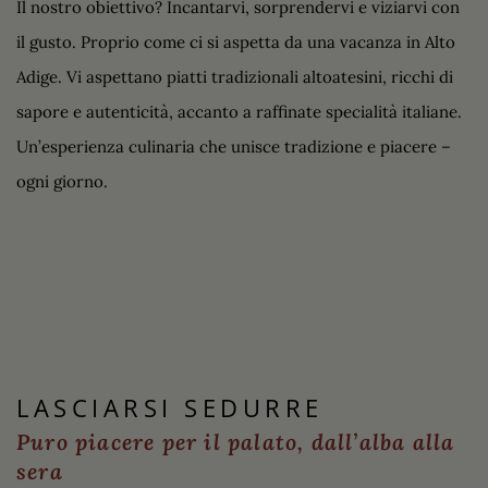
Il nostro obiettivo? Incantarvi, sorprendervi e viziarvi con
il gusto. Proprio come ci si aspetta da una vacanza in Alto
Adige. Vi aspettano piatti tradizionali altoatesini, ricchi di
sapore e autenticità, accanto a raffinate specialità italiane.
Un’esperienza culinaria che unisce tradizione e piacere –
ogni giorno.
LASCIARSI SEDURRE
Puro piacere per il palato, dall’alba alla
sera