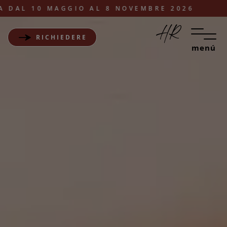
10 MAGGIO AL 8 NOVEMBRE 2026
RICHIEDERE
menú