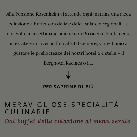
Alla Pensione Rosenheim vi attende ogni mattina una ricca
colazione a buffet con delizie dolci, salate e regionali – e
una volta alla settimana, anche con Prosecco. Per la cena,
in estate e in inverno fino al 24 dicembre, vi invitiamo a
gustare le prelibatezze dei nostri hotel a 4 stelle – il
Berghotel Racines
o il...
PER SAPERNE DI PIÚ
MERAVIGLIOSE SPECIALITÀ
CULINARIE
Dal buffet della colazione al menu serale