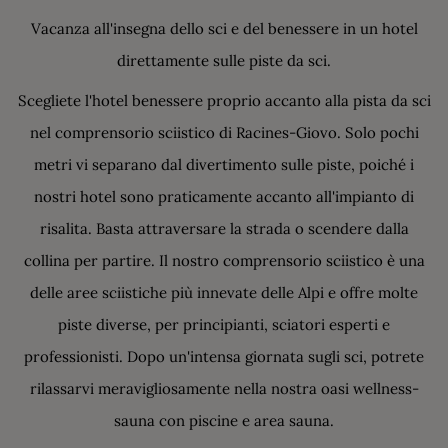
Vacanza all'insegna dello sci e del benessere in un hotel
direttamente sulle piste da sci.
Scegliete l'hotel benessere proprio accanto alla pista da sci
nel comprensorio sciistico di Racines-Giovo. Solo pochi
metri vi separano dal divertimento sulle piste, poiché i
nostri hotel sono praticamente accanto all'impianto di
risalita. Basta attraversare la strada o scendere dalla
collina per partire. Il nostro comprensorio sciistico è una
delle aree sciistiche più innevate delle Alpi e offre molte
piste diverse, per principianti, sciatori esperti e
professionisti. Dopo un'intensa giornata sugli sci, potrete
rilassarvi meravigliosamente nella nostra oasi wellness-
sauna con piscine e area sauna.