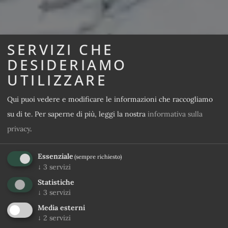
SERVIZI CHE
DESIDERIAMO
UTILIZZARE
Qui puoi vedere e modificare le informazioni che raccogliamo
su di te.
Per saperne di più, leggi la nostra
informativa sulla
privacy
.
Essenziale
(sempre richiesto)
↓
3
servizi
Statistiche
↓
3
servizi
Media esterni
↓
2
servizi