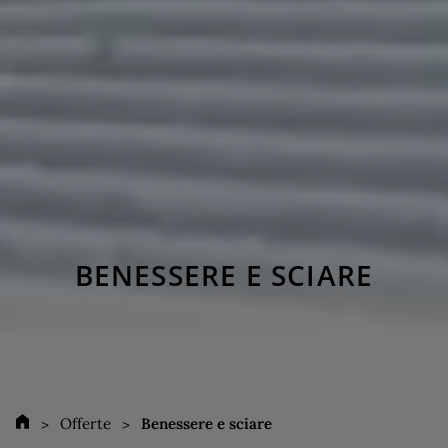
BENESSERE E SCIARE
Offerte
Benessere e sciare