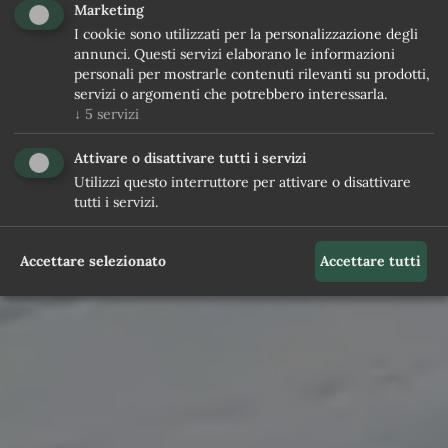
Marketing
I cookie sono utilizzati per la personalizzazione degli
annunci. Questi servizi elaborano le informazioni
personali per mostrarle contenuti rilevanti su prodotti,
servizi o argomenti che potrebbero interessarla.
↓
5
servizi
Attivare o disattivare tutti i servizi
Utilizzi questo interruttore per attivare o disattivare
tutti i servizi.
Accettare selezionato
Accettare tutti