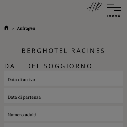
menú
Anfragen
BERGHOTEL RACINES
DATI DEL SOGGIORNO
Data di arrivo
Data di partenza
Numero adulti