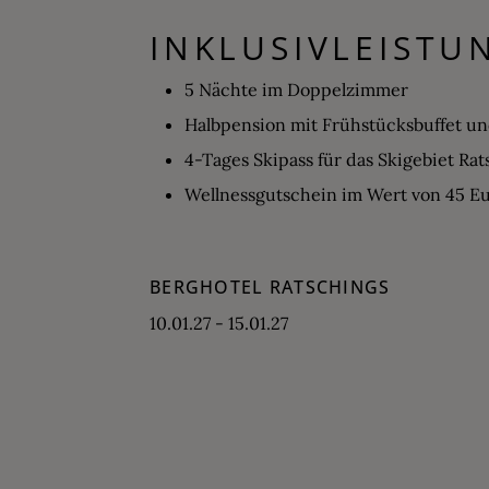
INKLUSIVLEISTU
5 Nächte im Doppelzimmer
Halbpension mit Frühstücksbuffet 
4-Tages Skipass für das Skigebiet Ra
Wellnessgutschein im Wert von 45 Eu
BERGHOTEL RATSCHINGS
10.01.27 - 15.01.27