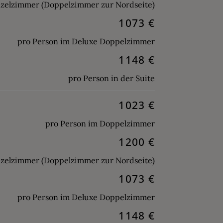
nzelzimmer (Doppelzimmer zur Nordseite)
1073 €
pro Person im Deluxe Doppelzimmer
1148 €
pro Person in der Suite
1023 €
pro Person im Doppelzimmer
1200 €
nzelzimmer (Doppelzimmer zur Nordseite)
1073 €
pro Person im Deluxe Doppelzimmer
1148 €