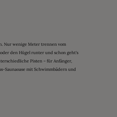
fen. Nur wenige Meter trennen vom
 oder den Hügel runter und schon geht's
terschiedliche Pisten – für Anfänger,
lness-Saunaoase mit Schwimmbädern und