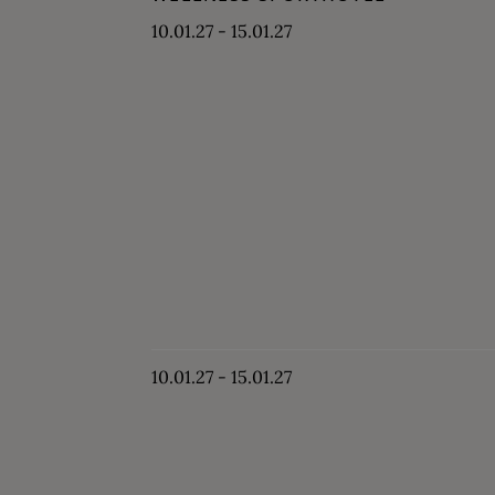
10.01.27 - 15.01.27
10.01.27 - 15.01.27