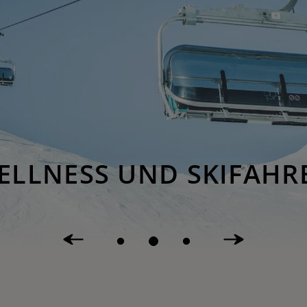
ELLNESS UND SKIFAHR