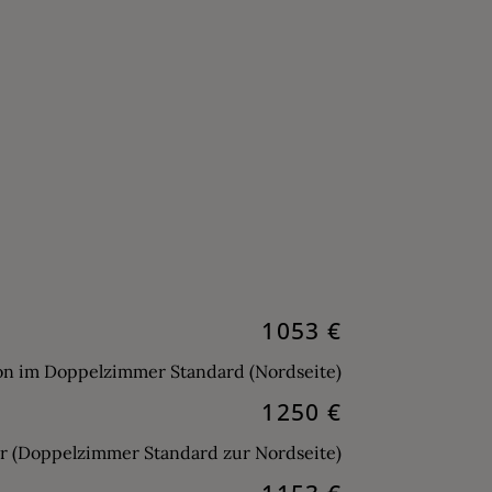
1053 €
on im Doppelzimmer Standard (Nordseite)
1250 €
r (Doppelzimmer Standard zur Nordseite)