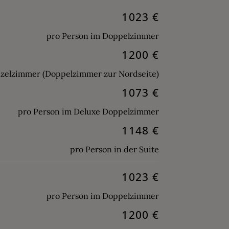
1023 €
pro Person im Doppelzimmer
1200 €
nzelzimmer (Doppelzimmer zur Nordseite)
1073 €
pro Person im Deluxe Doppelzimmer
1148 €
pro Person in der Suite
1023 €
pro Person im Doppelzimmer
1200 €