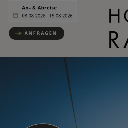
An- & Abreise
ANFRAGEN