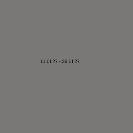
10.01.27 - 29.01.27