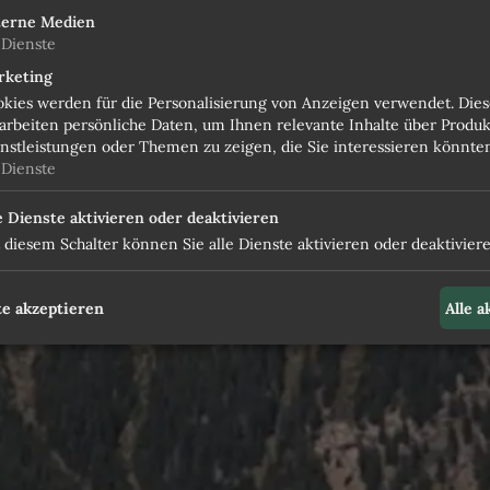
terne Medien
Dienste
rketing
kies werden für die Personalisierung von Anzeigen verwendet. Dies
arbeiten persönliche Daten, um Ihnen relevante Inhalte über Produk
nstleistungen oder Themen zu zeigen, die Sie interessieren könnte
Dienste
e Dienste aktivieren oder deaktivieren
 diesem Schalter können Sie alle Dienste aktivieren oder deaktiviere
e akzeptieren
Alle 