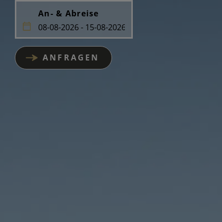
An- & Abreise
ANFRAGEN