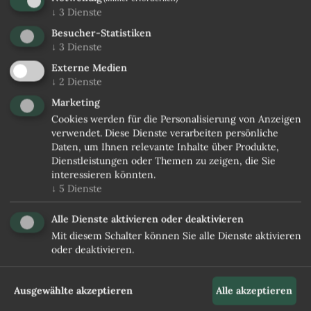
↓
3
Dienste
Besucher-Statistiken
↓
3
Dienste
Externe Medien
↓
2
Dienste
Marketing
Cookies werden für die Personalisierung von Anzeigen
verwendet. Diese Dienste verarbeiten persönliche
Daten, um Ihnen relevante Inhalte über Produkte,
Dienstleistungen oder Themen zu zeigen, die Sie
interessieren könnten.
↓
5
Dienste
Alle Dienste aktivieren oder deaktivieren
Mit diesem Schalter können Sie alle Dienste aktivieren
oder deaktivieren.
Ausgewählte akzeptieren
Alle akzeptieren