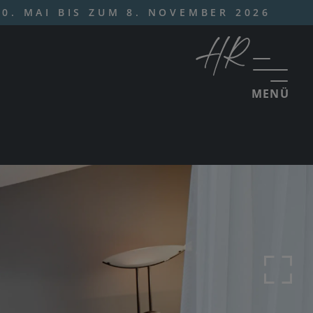
0. MAI BIS ZUM 8. NOVEMBER 2026
MENÜ