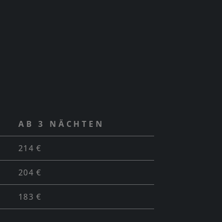
AB 3 NÄCHTEN
214 €
204 €
183 €