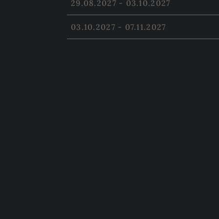
29.08.2027 - 03.10.2027
03.10.2027 - 07.11.2027