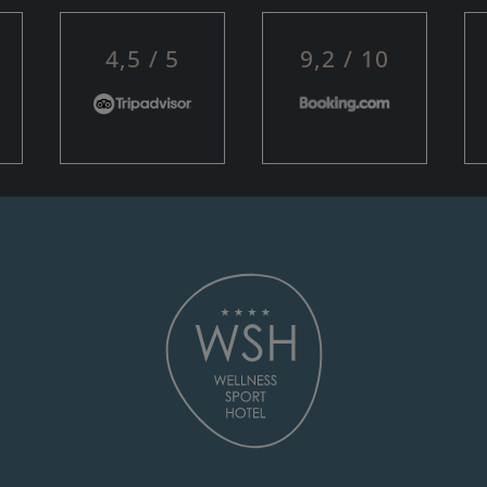
4,5 / 5
9,2 / 10