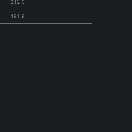
212 €
191 €