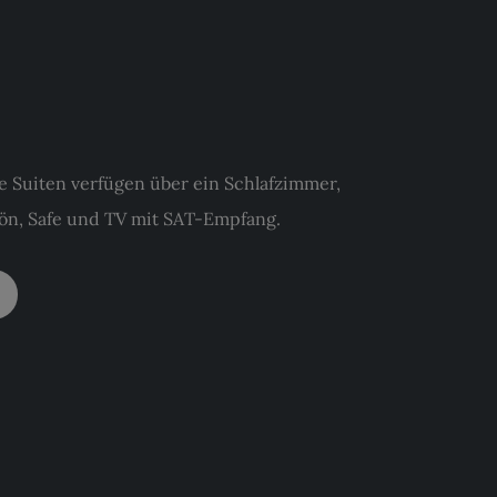
e Suiten verfügen über ein Schlafzimmer,
n, Safe und TV mit SAT-Empfang.