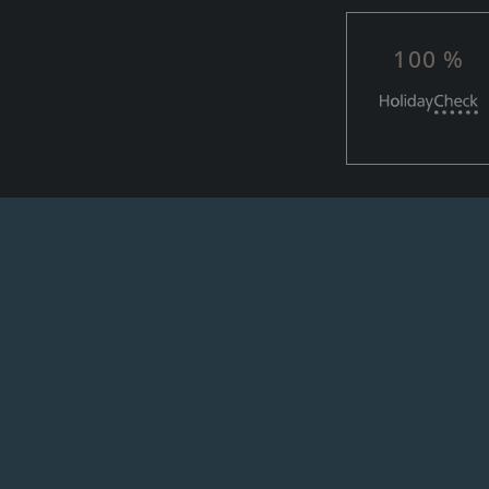
100 %