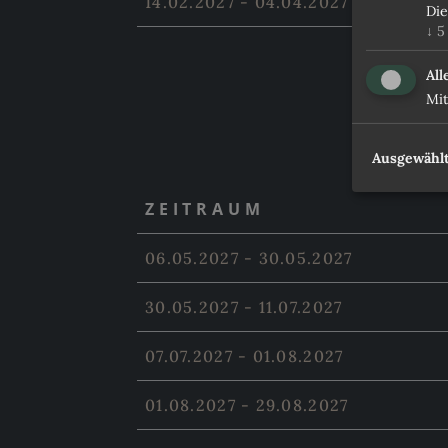
14.02.2027 - 04.04.2027
Die
↓
5
All
Mit
Ausgewählt
ZEITRAUM
06.05.2027 - 30.05.2027
30.05.2027 - 11.07.2027
07.07.2027 - 01.08.2027
01.08.2027 - 29.08.2027