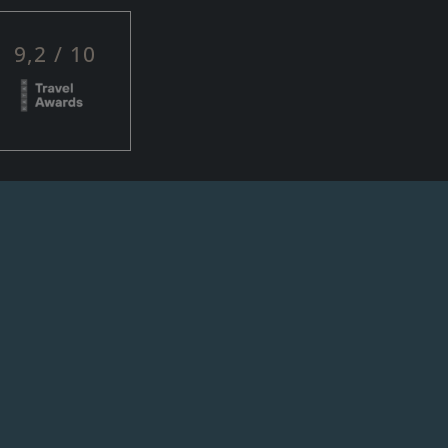
9,2 / 10