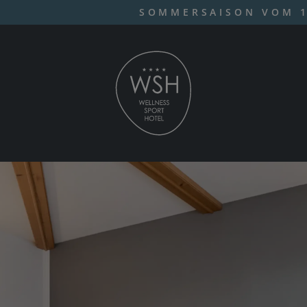
SOMMERSAISON VOM 1