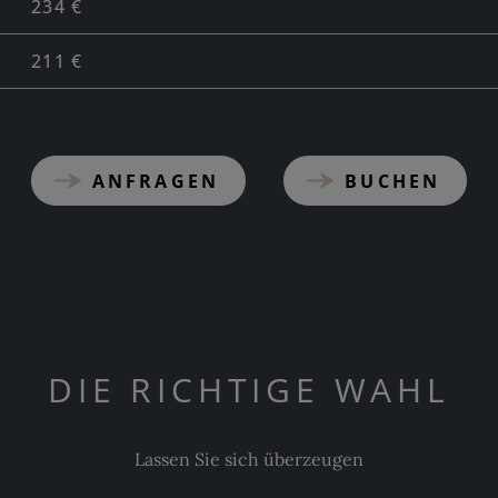
234 €
211 €
ANFRAGEN
BUCHEN
DIE RICHTIGE WAHL
Lassen Sie sich überzeugen