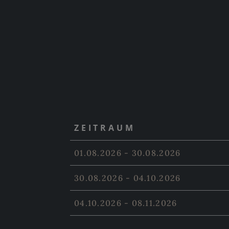
ZEITRAUM
01.08.2026 - 30.08.2026
30.08.2026 - 04.10.2026
04.10.2026 - 08.11.2026