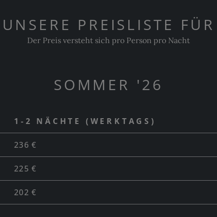
UNSERE PREISLISTE FÜR
Der Preis versteht sich pro Person pro Nacht
SOMMER '26
1-2 NÄCHTE (WERKTAGS)
236 €
225 €
202 €