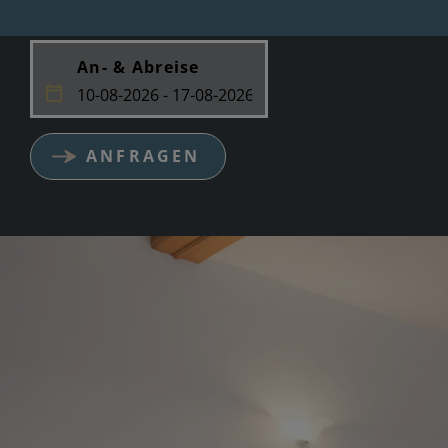
An- & Abreise
ANFRAGEN