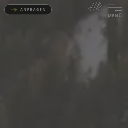
ANFRAGEN
MENÜ