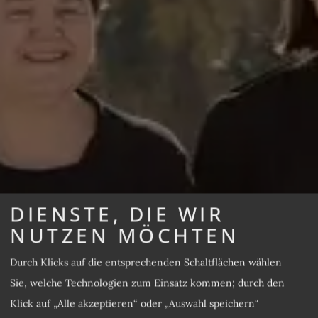
DIENSTE, DIE WIR
NUTZEN MÖCHTEN
Durch Klicks auf die entsprechenden Schaltflächen wählen
Sie, welche Technologien zum Einsatz kommen; durch den
Klick auf „Alle akzeptieren“ oder „Auswahl speichern“