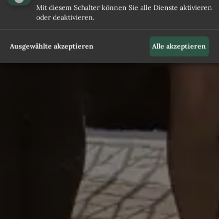
Mit diesem Schalter können Sie alle Dienste aktivieren
oder deaktivieren.
Ausgewählte akzeptieren
Alle akzeptieren