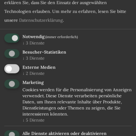
erklären Sie, dass Sie den Einsatz der ausgewählten
Technologien erlauben.
Um mehr zu erfahren, lesen Sie bitte
unsere
Datenschutzerklärung
.
Notwendig
(immer erforderlich)
↓
3
Dienste
Besucher-Statistiken
↓
3
Dienste
Externe Medien
↓
2
Dienste
Marketing
Cookies werden für die Personalisierung von Anzeigen
verwendet. Diese Dienste verarbeiten persönliche
Daten, um Ihnen relevante Inhalte über Produkte,
Dienstleistungen oder Themen zu zeigen, die Sie
interessieren könnten.
↓
5
Dienste
Alle Dienste aktivieren oder deaktivieren