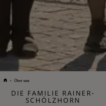
Über uns
DIE FAMILIE RAINER-
SCHÖLZHORN