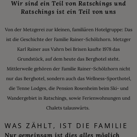
Wir sind ein Teil von Ratschings und
Ratschings ist ein Teil von uns
Von der Metzgerei zur kleinen, familiären Hotelgruppe: Das
ist die Geschichte der Familie Rainer-Schölzhorn. Metzger
Karl Rainer aus Vahrn bei Brixen kaufte 1978 das
Grundstück, auf dem heute das Berghotel steht.
Mittlerweile gehören der Familie Rainer-Schölzhorn nicht
nur das Berghotel, sondern auch das Wellness-Sporthotel,
die Tenne Lodges, die Pension Rosenheim beim Ski- und
Wandergebiet in Ratschings, sowie Ferienwohnungen und
Chalets talauswärts.
WAS ZÄHLT, IST DIE FAMILIE
Nur gemeinsam ist dies alles möglich