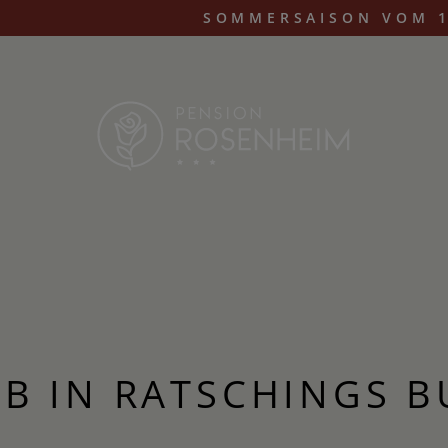
SOMMERSAISON VOM 1
B IN RATSCHINGS 