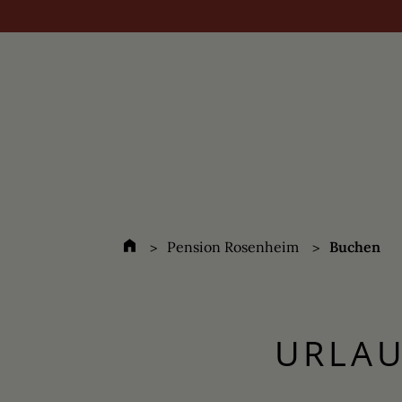
Pension Rosenheim
Buchen
URLAU