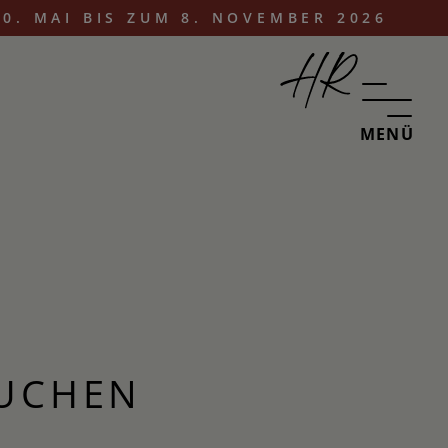
0. MAI BIS ZUM 8. NOVEMBER 2026
MENÜ
BUCHEN