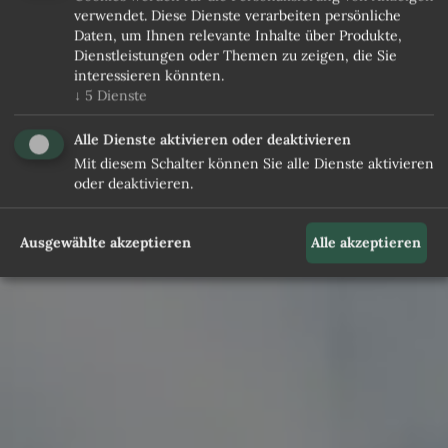
verwendet. Diese Dienste verarbeiten persönliche
Daten, um Ihnen relevante Inhalte über Produkte,
Dienstleistungen oder Themen zu zeigen, die Sie
interessieren könnten.
↓
5
Dienste
Alle Dienste aktivieren oder deaktivieren
Mit diesem Schalter können Sie alle Dienste aktivieren
oder deaktivieren.
Ausgewählte akzeptieren
Alle akzeptieren