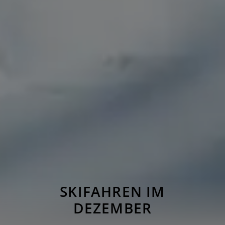
SKIFAHREN IM
DEZEMBER