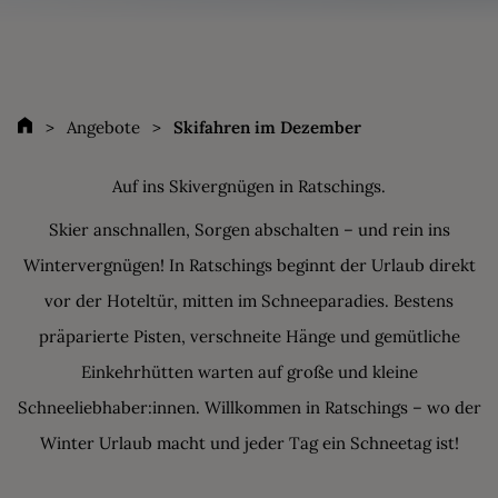
Angebote
Skifahren im Dezember
Auf ins Skivergnügen in Ratschings.
Skier anschnallen, Sorgen abschalten – und rein ins
Wintervergnügen! In Ratschings beginnt der Urlaub direkt
vor der Hoteltür, mitten im Schneeparadies. Bestens
präparierte Pisten, verschneite Hänge und gemütliche
Einkehrhütten warten auf große und kleine
Schneeliebhaber:innen. Willkommen in Ratschings – wo der
Winter Urlaub macht und jeder Tag ein Schneetag ist!