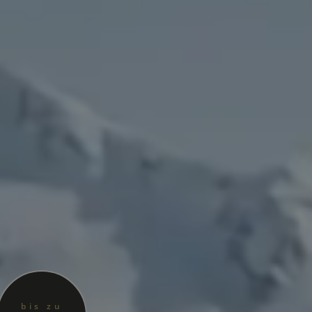
bis zu