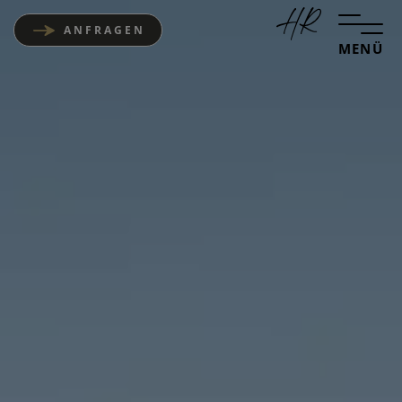
ANFRAGEN
MENÜ