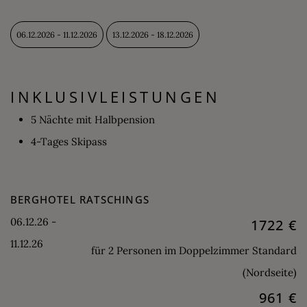
06.12.2026 - 11.12.2026
13.12.2026 - 18.12.2026
INKLUSIVLEISTUNGEN
5 Nächte mit Halbpension
4-Tages Skipass
BERGHOTEL RATSCHINGS
06.12.26 -
1722 €
11.12.26
für 2 Personen im Doppelzimmer Standard
(Nordseite)
961 €