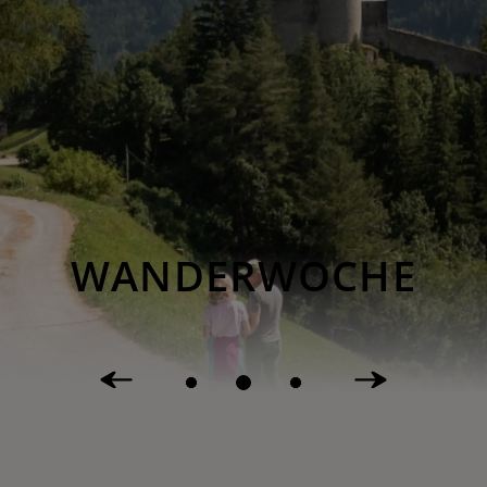
WANDERWOCHE