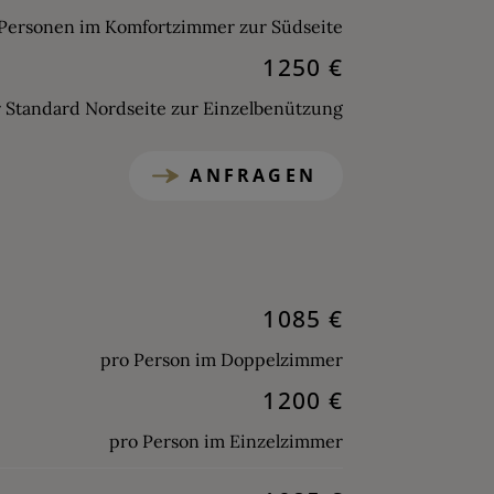
 Personen im Komfortzimmer zur Südseite
1250 €
 Standard Nordseite zur Einzelbenützung
ANFRAGEN
1085 €
pro Person im Doppelzimmer
1200 €
pro Person im Einzelzimmer