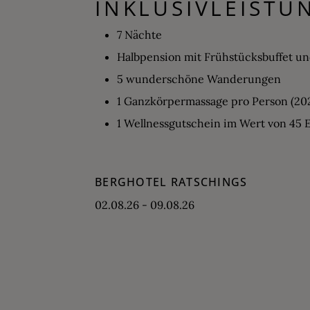
INKLUSIVLEISTU
7 Nächte
Halbpension mit Frühstücksbuffet 
5 wunderschöne Wanderungen
1 Ganzkörpermassage pro Person (20
1 Wellnessgutschein im Wert von 45 
BERGHOTEL RATSCHINGS
02.08.26 - 09.08.26