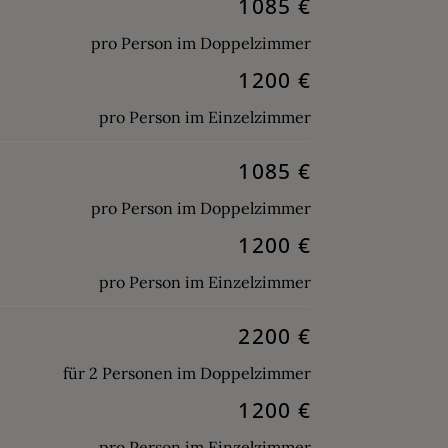
1085 €
pro Person im Doppelzimmer
1200 €
pro Person im Einzelzimmer
1085 €
pro Person im Doppelzimmer
1200 €
pro Person im Einzelzimmer
2200 €
für 2 Personen im Doppelzimmer
1200 €
pro Person im Einzelzimmer