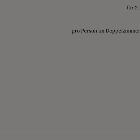
für 2
pro Person im Doppelzimmer