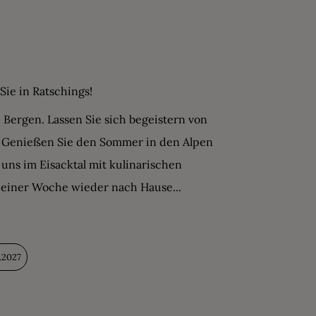
ie in Ratschings!
Bergen. Lassen Sie sich begeistern von
 Genießen Sie den Sommer in den Alpen
 uns im Eisacktal mit kulinarischen
h einer Woche wieder nach Hause...
9.2027