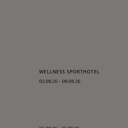
WELLNESS SPORTHOTEL
02.08.26 - 09.08.26