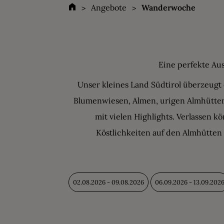
Angebote
Wanderwoche
Eine perfekte Au
Unser kleines Land Südtirol überzeugt
Blumenwiesen, Almen, urigen Almhütte
mit vielen Highlights. Verlassen k
Köstlichkeiten auf den Almhütten 
02.08.2026 - 09.08.2026
06.09.2026 - 13.09.202