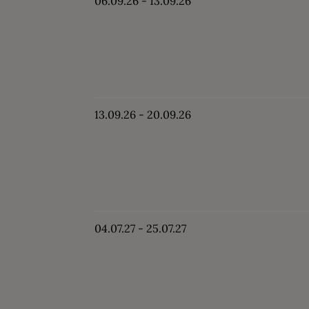
06.09.26 - 13.09.26
13.09.26 - 20.09.26
04.07.27 - 25.07.27