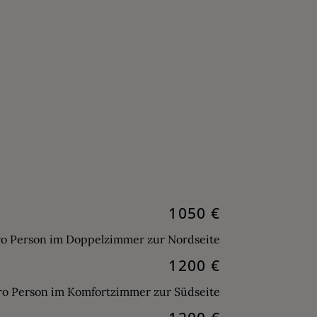
1050 €
ro Person im Doppelzimmer zur Nordseite
1200 €
ro Person im Komfortzimmer zur Südseite