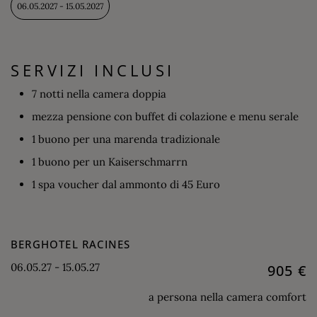
06.05.2027 - 15.05.2027
SERVIZI INCLUSI
7 notti nella camera doppia
mezza pensione con buffet di colazione e menu serale
1 buono per una marenda tradizionale
1 buono per un Kaiserschmarrn
1 spa voucher dal ammonto di 45 Euro
BERGHOTEL RACINES
06.05.27 - 15.05.27
905 €
a persona nella camera comfort