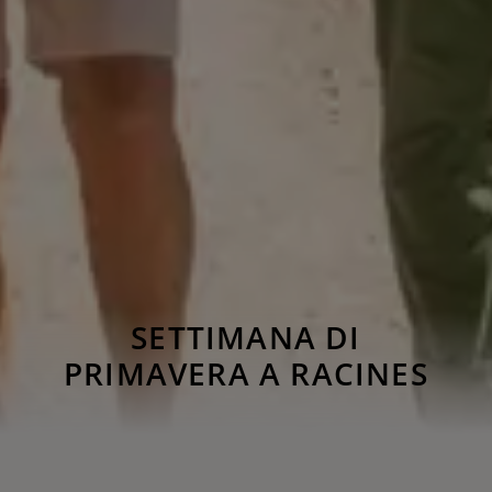
SETTIMANA DI
PRIMAVERA A RACINES