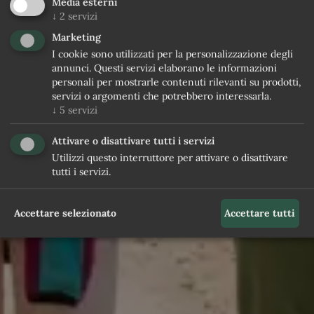
Media esterni
↓
2
servizi
Marketing
I cookie sono utilizzati per la personalizzazione degli
annunci. Questi servizi elaborano le informazioni
personali per mostrarle contenuti rilevanti su prodotti,
servizi o argomenti che potrebbero interessarla.
↓
5
servizi
Attivare o disattivare tutti i servizi
Utilizzi questo interruttore per attivare o disattivare
tutti i servizi.
Accettare selezionato
Accettare tutti