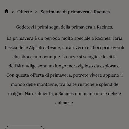
Offerte
Settimana di primavera a Racines
Godetevi i primi segni della primavera a Racines.
La primavera è un periodo molto speciale a Racines: l'aria
fresca delle Alpi altoatesine, i prati verdi e i fiori primaverili
che sbocciano ovunque. La neve si scioglie e le città
dell'Alto Adige sono un luogo meraviglioso da esplorare.
Con questa offerta di primavera, potrete vivere appieno il
mondo delle montagne, tra baite rustiche e splendide
malghe. Naturalmente, a Racines non mancano le delizie
culinarie.