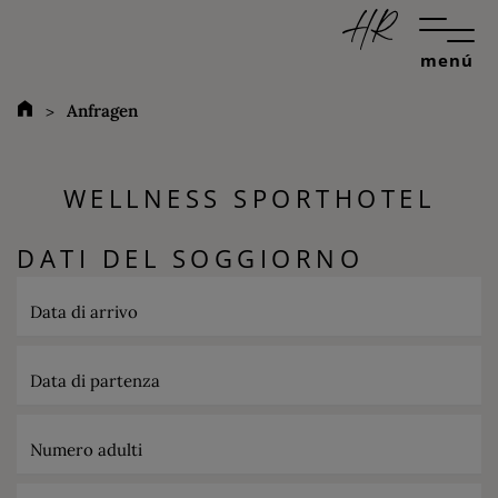
menú
Anfragen
WELLNESS SPORTHOTEL
DATI DEL SOGGIORNO
Data di arrivo
Data di partenza
Numero adulti