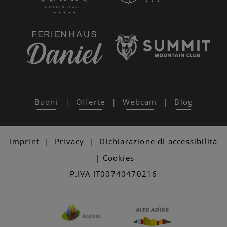
Buoni
Offerte
Webcam
Blog
|
|
|
Imprint
|
Privacy
|
Dichiarazione di accessibilità
|
Cookies
P.IVA IT00740470216