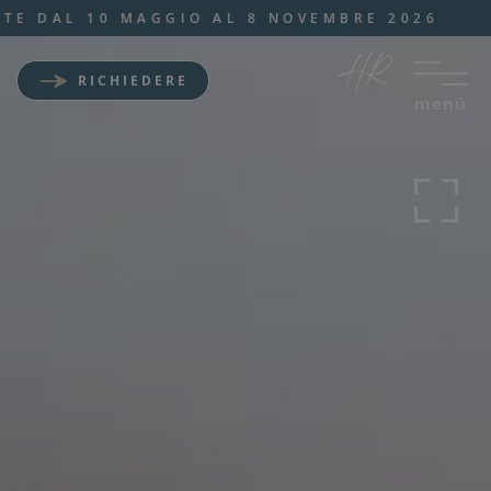
 DAL 10 MAGGIO AL 8 NOVEMBRE 2026
RICHIEDERE
menú
Wellness Sporthotel