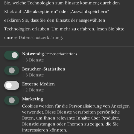
Sie, welche Technologien zum Einsatz kommen; durch den
Klick auf „Alle akzeptieren“ oder „Auswahl speichern“
erklären Sie, dass Sie den Einsatz der ausgewählten
Technologien erlauben.
Um mehr zu erfahren, lesen Sie bitte
unsere
Datenschutzerklärung
.
Notwendig
(immer erforderlich)
↓
3
Dienste
Besucher-Statistiken
↓
3
Dienste
Externe Medien
↓
2
Dienste
Marketing
Cookies werden für die Personalisierung von Anzeigen
verwendet. Diese Dienste verarbeiten persönliche
Daten, um Ihnen relevante Inhalte über Produkte,
Dienstleistungen oder Themen zu zeigen, die Sie
interessieren könnten.