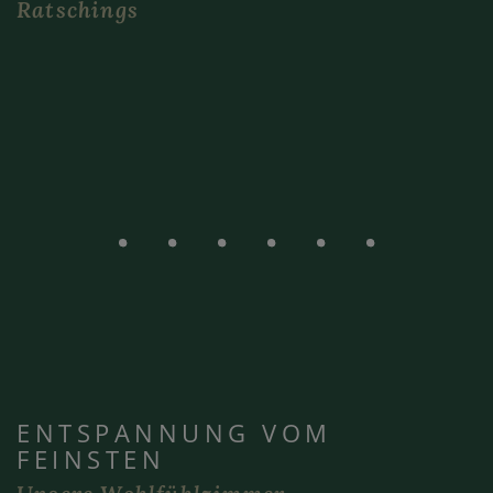
Ratschings
ENTSPANNUNG VOM
FEINSTEN