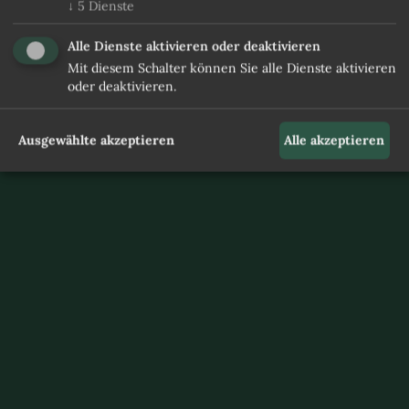
↓
5
Dienste
Alle Dienste aktivieren oder deaktivieren
Mit diesem Schalter können Sie alle Dienste aktivieren
oder deaktivieren.
Ausgewählte akzeptieren
Alle akzeptieren