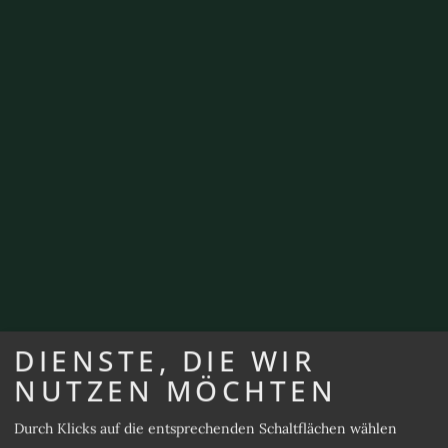
DIENSTE, DIE WIR
NUTZEN MÖCHTEN
Durch Klicks auf die entsprechenden Schaltflächen wählen