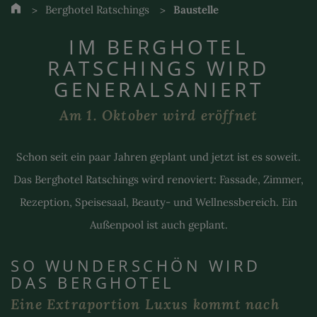
Berghotel Ratschings
Baustelle
IM BERGHOTEL
RATSCHINGS WIRD
GENERALSANIERT
Am 1. Oktober wird eröffnet
Schon seit ein paar Jahren geplant und jetzt ist es soweit.
Das Berghotel Ratschings wird renoviert: Fassade, Zimmer,
Rezeption, Speisesaal, Beauty- und Wellnessbereich. Ein
Außenpool ist auch geplant.
SO WUNDERSCHÖN WIRD
DAS BERGHOTEL
Eine Extraportion Luxus kommt nach