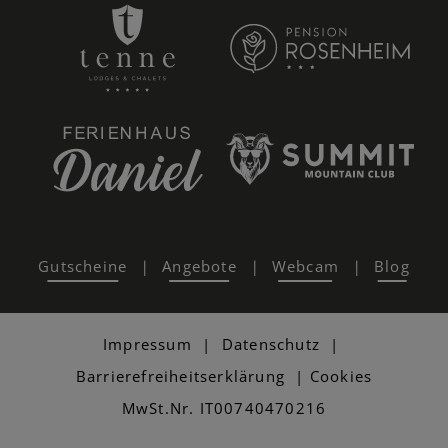
Gutscheine
Angebote
Webcam
Blog
|
|
|
Impressum
|
Datenschutz
|
Barrierefreiheitserklärung
|
Cookies
MwSt.Nr. IT00740470216