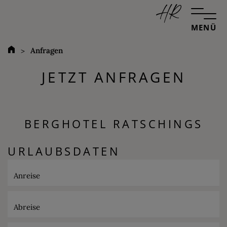
MENÜ
Anfragen
JETZT ANFRAGEN
BERGHOTEL RATSCHINGS
URLAUBSDATEN
Anreise
Abreise