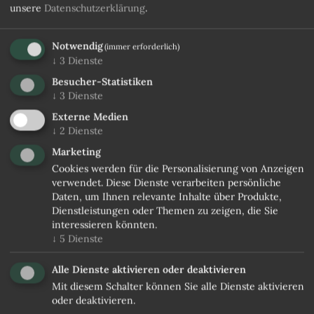
unsere
Datenschutzerklärung
.
Notwendig
(immer erforderlich)
↓
3
Dienste
Besucher-Statistiken
↓
3
Dienste
Externe Medien
↓
2
Dienste
Marketing
Cookies werden für die Personalisierung von Anzeigen
verwendet. Diese Dienste verarbeiten persönliche
Daten, um Ihnen relevante Inhalte über Produkte,
Dienstleistungen oder Themen zu zeigen, die Sie
interessieren könnten.
↓
5
Dienste
Alle Dienste aktivieren oder deaktivieren
Mit diesem Schalter können Sie alle Dienste aktivieren
oder deaktivieren.