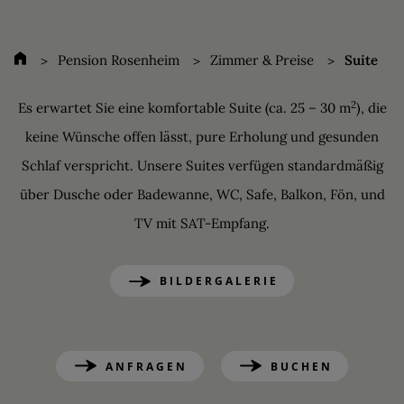
Pension Rosenheim
Zimmer & Preise
Suite
2
Es erwartet Sie eine komfortable Suite (ca. 25 – 30 m
), die
keine Wünsche offen lässt, pure Erholung und gesunden
Schlaf verspricht. Unsere Suites verfügen standardmäßig
über Dusche oder Badewanne, WC, Safe, Balkon, Fön, und
TV mit SAT-Empfang.
BILDERGALERIE
ANFRAGEN
BUCHEN