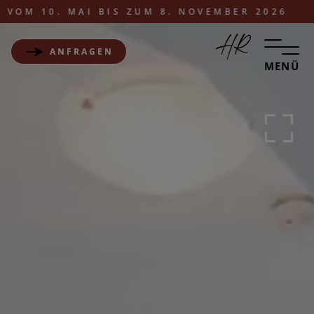
 10. MAI BIS ZUM 8. NOVEMBER 2026
ANFRAGEN
MENÜ