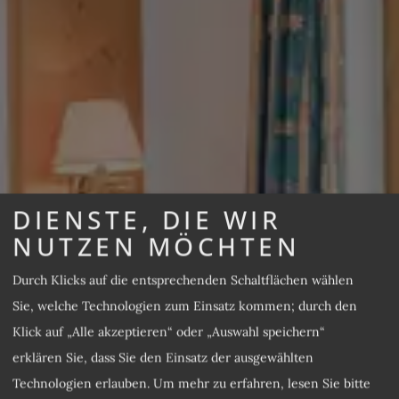
DIENSTE, DIE WIR
NUTZEN MÖCHTEN
Durch Klicks auf die entsprechenden Schaltflächen wählen
Sie, welche Technologien zum Einsatz kommen; durch den
Klick auf „Alle akzeptieren“ oder „Auswahl speichern“
erklären Sie, dass Sie den Einsatz der ausgewählten
Technologien erlauben.
Um mehr zu erfahren, lesen Sie bitte