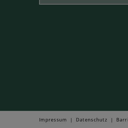
Impressum
|
Datenschutz
|
Barr