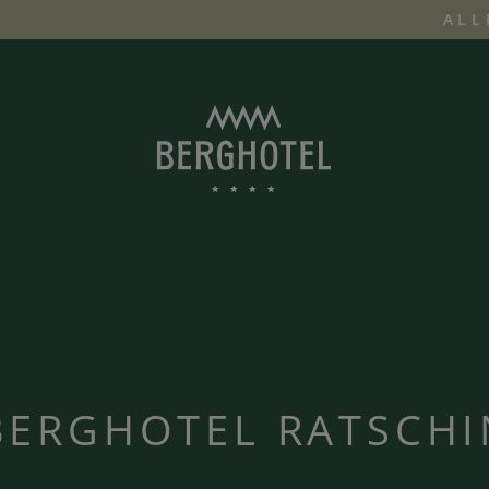
ALL
BERGHOTEL RATSCH